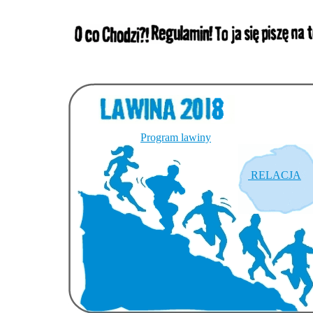
Program lawiny
RELACJA